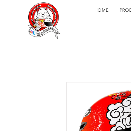
HOME
PRO