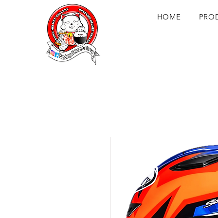
HOME
PRO