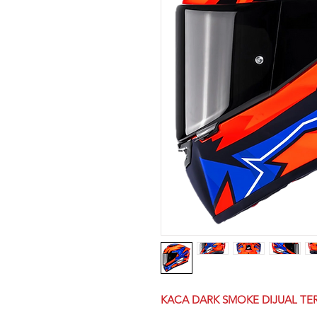
KACA DARK SMOKE DIJUAL TER