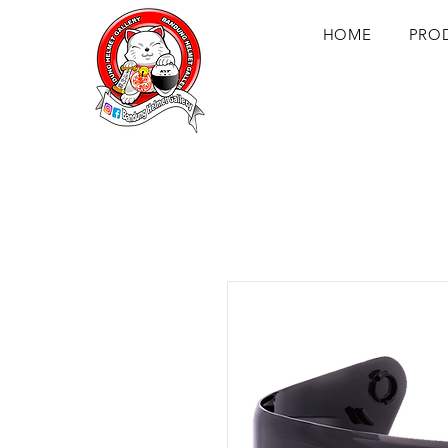
HOME
PRO